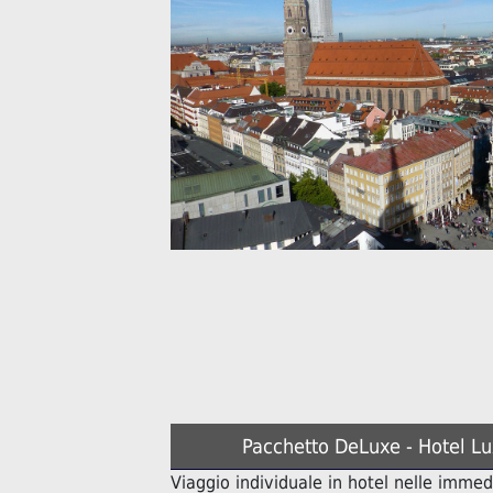
Pacchetto DeLuxe - Hotel L
Viaggio individuale in hotel nelle immed