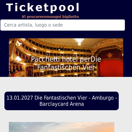
Pacchetti hotel perDie
Fantastischen Vier
13.01.2027 Die Fantastischen Vier - Amburgo -
Barclaycard Arena