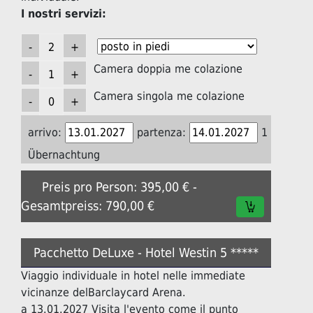
I nostri servizi:
Camera doppia me colazione
Camera singola me colazione
arrivo:
partenza:
1
Übernachtung
Preis pro Person: 395,00 € -
Gesamtpreiss: 790,00 €
Pacchetto DeLuxe - Hotel Westin 5 *****
Viaggio individuale in hotel nelle immediate
vicinanze delBarclaycard Arena.
a 13.01.2027 Visita l'evento come il punto