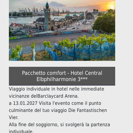
Pacchetto comfort - Hotel Central
Elbphilharmonie 3***
Viaggio individuale in hotel nelle immediate
vicinanze delBarclaycard Arena.
a 13.01.2027 Visita l'evento come il punto
culminante del tuo viaggio Die Fantastischen
Vier.
Alla fine del soggiorno, si svolgerà la partenza
individuale.