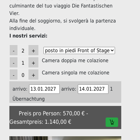
culminante del tuo viaggio Die Fantastischen
Vier.
Alla fine del soggiorno, si svolgerà la partenza
individuale.
I nostri servizi:
Camera doppia me colazione
Camera singola me colazione
arrivo:
arrivo:
1
Übernachtung
Preis pro Person: 570,00 € -
Gesamtpreis: 1.140,00 €