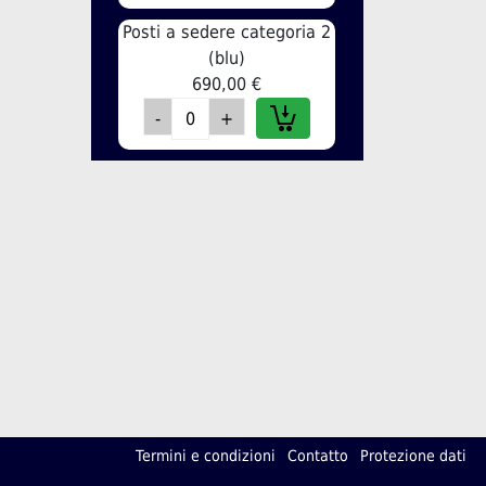
Posti a sedere categoria 2
(blu)
690,00 €
Termini e condizioni
Contatto
Protezione dati