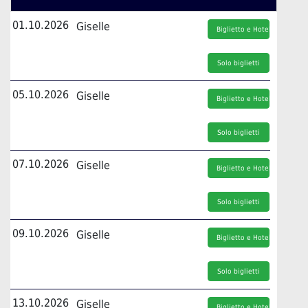
01.10.2026
Giselle
Biglietto e Hotel
Solo biglietti
05.10.2026
Giselle
Biglietto e Hotel
Solo biglietti
07.10.2026
Giselle
Biglietto e Hotel
Solo biglietti
09.10.2026
Giselle
Biglietto e Hotel
Solo biglietti
13.10.2026
Giselle
Biglietto e Hotel