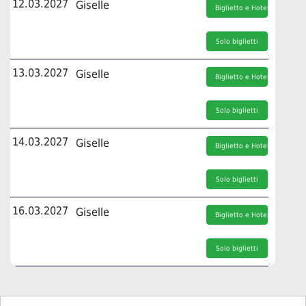
12.03.2027
Giselle
Biglietto e Hotel
Solo biglietti
13.03.2027
Giselle
Biglietto e Hotel
Solo biglietti
14.03.2027
Giselle
Biglietto e Hotel
Solo biglietti
16.03.2027
Giselle
Biglietto e Hotel
Solo biglietti