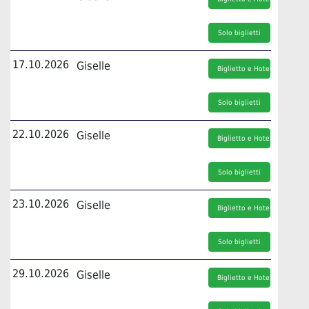
Solo biglietti
17.10.2026
Giselle
Biglietto e Hotel
Solo biglietti
22.10.2026
Giselle
Biglietto e Hotel
Solo biglietti
23.10.2026
Giselle
Biglietto e Hotel
Solo biglietti
29.10.2026
Giselle
Biglietto e Hotel