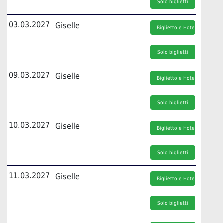
Solo biglietti
03.03.2027
Giselle
Biglietto e Hotel
Solo biglietti
09.03.2027
Giselle
Biglietto e Hotel
Solo biglietti
10.03.2027
Giselle
Biglietto e Hotel
Solo biglietti
11.03.2027
Giselle
Biglietto e Hotel
Solo biglietti