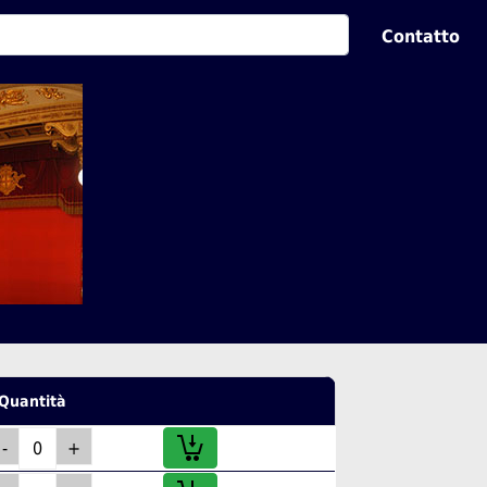
Contatto
Quantità