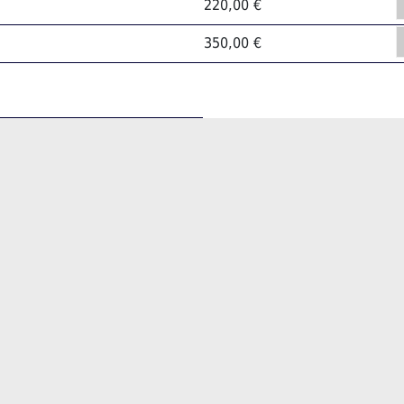
220,00 €
350,00 €