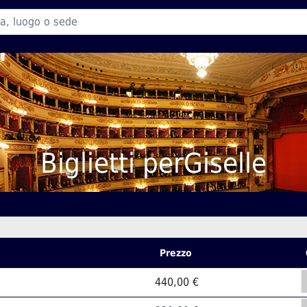
Biglietti perGiselle
Prezzo
440,00 €