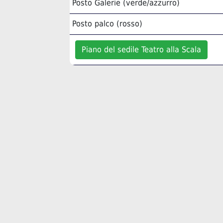
Posto Galerie (verde/azzurro)
Posto palco (rosso)
Piano del sedile Teatro alla Scala