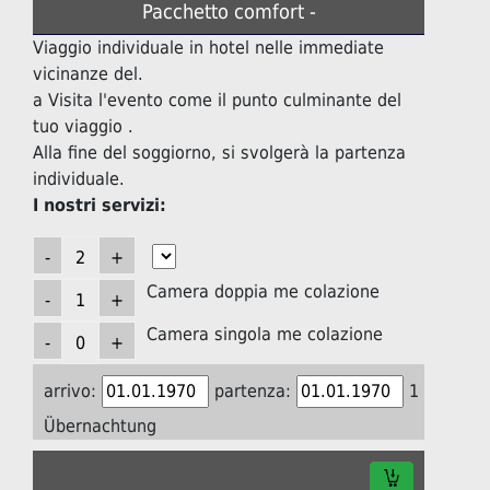
Pacchetto comfort -
Viaggio individuale in hotel nelle immediate
vicinanze del.
a Visita l'evento come il punto culminante del
tuo viaggio .
Alla fine del soggiorno, si svolgerà la partenza
individuale.
I nostri servizi:
Camera doppia me colazione
Camera singola me colazione
arrivo:
partenza:
1
Übernachtung