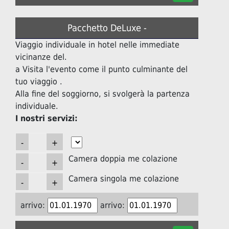
Pacchetto DeLuxe -
Viaggio individuale in hotel nelle immediate
vicinanze del.
a Visita l'evento come il punto culminante del
tuo viaggio .
Alla fine del soggiorno, si svolgerà la partenza
individuale.
I nostri servizi:
Camera doppia me colazione
Camera singola me colazione
arrivo:
arrivo: