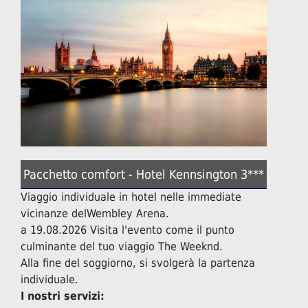
Pacchetto comfort - Hotel Kennsington 3***
Viaggio individuale in hotel nelle immediate
vicinanze delWembley Arena.
a 19.08.2026 Visita l'evento come il punto
culminante del tuo viaggio The Weeknd.
Alla fine del soggiorno, si svolgerà la partenza
individuale.
I nostri servizi: