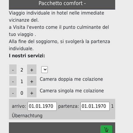
Pacchetto comfort -
Viaggio individuale in hotel nelle immediate
vicinanze del.
a Visita l'evento come il punto culminante del
tuo viaggio .
Alla fine del soggiorno, si svolgerà la partenza
individuale.
I nostri servizi:
Camera doppia me colazione
Camera singola me colazione
arrivo:
partenza:
1
Übernachtung