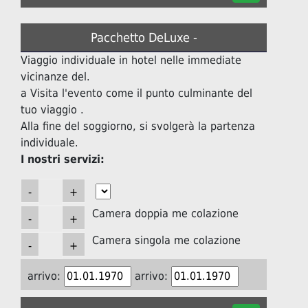
Pacchetto DeLuxe -
Viaggio individuale in hotel nelle immediate
vicinanze del.
a Visita l'evento come il punto culminante del
tuo viaggio .
Alla fine del soggiorno, si svolgerà la partenza
individuale.
I nostri servizi:
Camera doppia me colazione
Camera singola me colazione
arrivo:
arrivo: