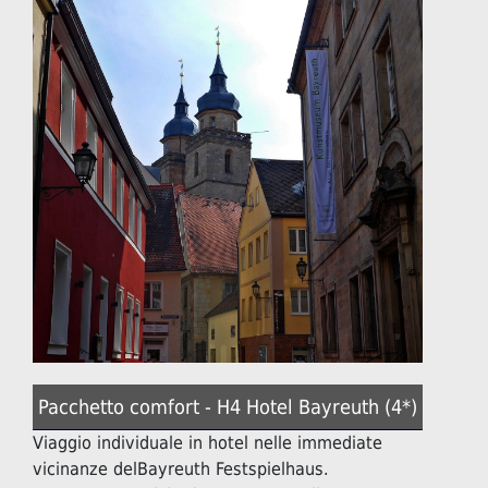
Pacchetto comfort - H4 Hotel Bayreuth (4*)
Viaggio individuale in hotel nelle immediate
vicinanze delBayreuth Festspielhaus.