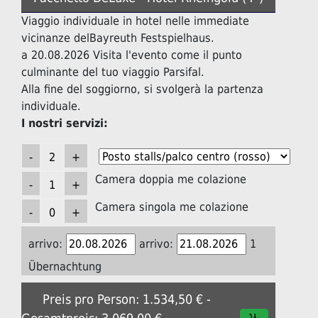
Viaggio individuale in hotel nelle immediate
vicinanze delBayreuth Festspielhaus.
a 20.08.2026 Visita l'evento come il punto
culminante del tuo viaggio Parsifal.
Alla fine del soggiorno, si svolgerà la partenza
individuale.
I nostri servizi:
Camera doppia me colazione
Camera singola me colazione
arrivo:
arrivo:
1
Übernachtung
Preis pro Person: 1.534,50 € -