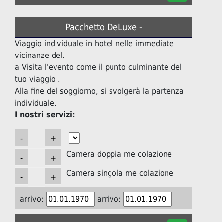
Pacchetto DeLuxe -
Viaggio individuale in hotel nelle immediate
vicinanze del.
a Visita l'evento come il punto culminante del
tuo viaggio .
Alla fine del soggiorno, si svolgerà la partenza
individuale.
I nostri servizi:
Camera doppia me colazione
Camera singola me colazione
arrivo:
arrivo: