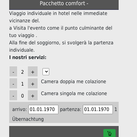
Pacchetto comfort -
Viaggio individuale in hotel nelle immediate
vicinanze del.
a Visita l'evento come il punto culminante del
tuo viaggio .
Alla fine del soggiorno, si svolgerà la partenza
individuale.
I nostri servizi:
Camera doppia me colazione
Camera singola me colazione
arrivo:
partenza:
1
Übernachtung