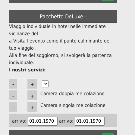
Pacchetto DeLuxe -
Viaggio individuale in hotel nelle immediate
vicinanze del.
a Visita l'evento come il punto culminante del
tuo viaggio .
Alla fine del soggiorno, si svolgerà la partenza
individuale.
I nostri servizi:
Camera doppia me colazione
Camera singola me colazione
arrivo:
arrivo: