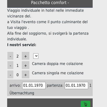
Pacchetto comfort -
Viaggio individuale in hotel nelle immediate
vicinanze del.
a Visita l'evento come il punto culminante del
tuo viaggio .
Alla fine del soggiorno, si svolgerà la partenza
individuale.
I nostri servizi:
Camera doppia me colazione
Camera singola me colazione
arrivo:
partenza:
1
Übernachtung