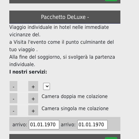
Pacchetto DeLuxe -
Viaggio individuale in hotel nelle immediate
vicinanze del.
a Visita l'evento come il punto culminante del
tuo viaggio .
Alla fine del soggiorno, si svolgerà la partenza
individuale.
I nostri servizi:
Camera doppia me colazione
Camera singola me colazione
arrivo:
arrivo: