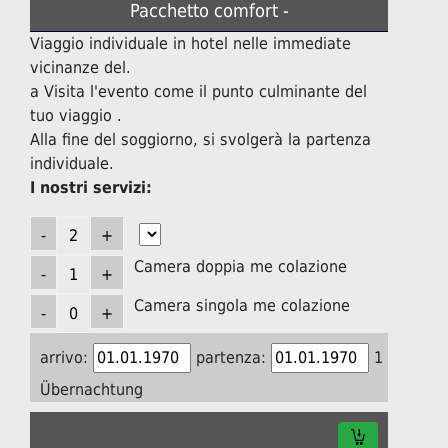
Pacchetto comfort -
Viaggio individuale in hotel nelle immediate
vicinanze del.
a Visita l'evento come il punto culminante del
tuo viaggio .
Alla fine del soggiorno, si svolgerà la partenza
individuale.
I nostri servizi:
Camera doppia me colazione
Camera singola me colazione
arrivo:
partenza:
1
Übernachtung