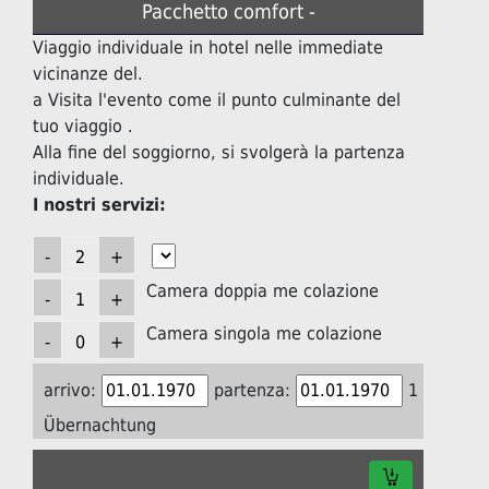
Pacchetto comfort -
Viaggio individuale in hotel nelle immediate
vicinanze del.
a Visita l'evento come il punto culminante del
tuo viaggio .
Alla fine del soggiorno, si svolgerà la partenza
individuale.
I nostri servizi:
Camera doppia me colazione
Camera singola me colazione
arrivo:
partenza:
1
Übernachtung