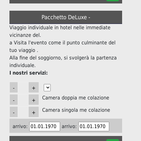
Pacchetto DeLuxe -
Viaggio individuale in hotel nelle immediate
vicinanze del.
a Visita l'evento come il punto culminante del
tuo viaggio .
Alla fine del soggiorno, si svolgerà la partenza
individuale.
I nostri servizi:
Camera doppia me colazione
Camera singola me colazione
arrivo:
arrivo: