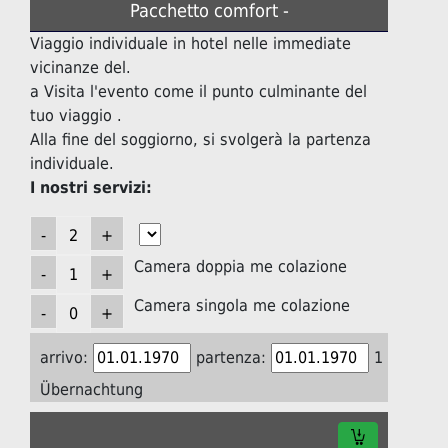
Pacchetto comfort -
Viaggio individuale in hotel nelle immediate
vicinanze del.
a Visita l'evento come il punto culminante del
tuo viaggio .
Alla fine del soggiorno, si svolgerà la partenza
individuale.
I nostri servizi:
Camera doppia me colazione
Camera singola me colazione
arrivo:
partenza:
1
Übernachtung