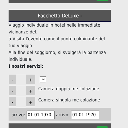
Pacchetto DeLuxe -
Viaggio individuale in hotel nelle immediate
vicinanze del.
a Visita l'evento come il punto culminante del
tuo viaggio .
Alla fine del soggiorno, si svolgerà la partenza
individuale.
I nostri servizi:
Camera doppia me colazione
Camera singola me colazione
arrivo:
arrivo: