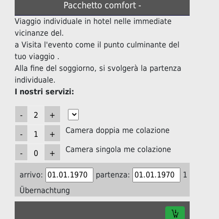
Pacchetto comfort -
Viaggio individuale in hotel nelle immediate
vicinanze del.
a Visita l'evento come il punto culminante del
tuo viaggio .
Alla fine del soggiorno, si svolgerà la partenza
individuale.
I nostri servizi:
Camera doppia me colazione
Camera singola me colazione
arrivo:
partenza:
1
Übernachtung