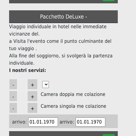
Pacchetto DeLuxe -
Viaggio individuale in hotel nelle immediate
vicinanze del.
a Visita l'evento come il punto culminante del
tuo viaggio .
Alla fine del soggiorno, si svolgerà la partenza
individuale.
I nostri servizi:
Camera doppia me colazione
Camera singola me colazione
arrivo:
arrivo: