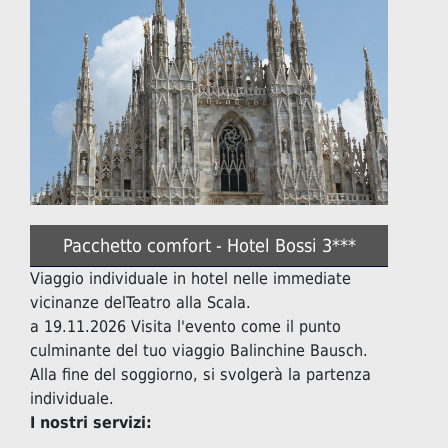
Pacchetto comfort - Hotel Bossi 3***
Viaggio individuale in hotel nelle immediate
vicinanze delTeatro alla Scala.
a 19.11.2026 Visita l'evento come il punto
culminante del tuo viaggio Balinchine Bausch.
Alla fine del soggiorno, si svolgerà la partenza
individuale.
I nostri servizi: