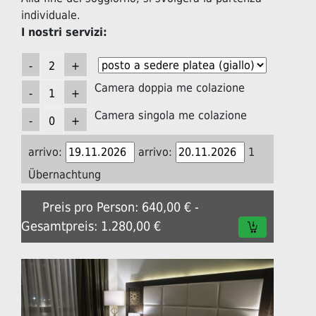
individuale.
I nostri servizi:
Camera doppia me colazione
Camera singola me colazione
arrivo:
arrivo:
1
Übernachtung
Preis pro Person: 640,00 € -
Gesamtpreis: 1.280,00 €