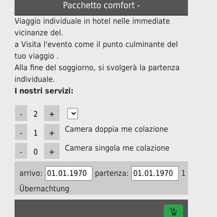
Pacchetto comfort -
Viaggio individuale in hotel nelle immediate
vicinanze del.
a Visita l'evento come il punto culminante del
tuo viaggio .
Alla fine del soggiorno, si svolgerà la partenza
individuale.
I nostri servizi:
Camera doppia me colazione
Camera singola me colazione
arrivo:
partenza:
1
Übernachtung