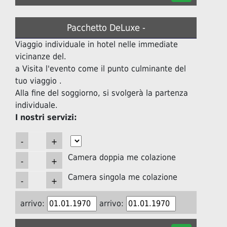
Pacchetto DeLuxe -
Viaggio individuale in hotel nelle immediate
vicinanze del.
a Visita l'evento come il punto culminante del
tuo viaggio .
Alla fine del soggiorno, si svolgerà la partenza
individuale.
I nostri servizi:
Camera doppia me colazione
Camera singola me colazione
arrivo:
arrivo: