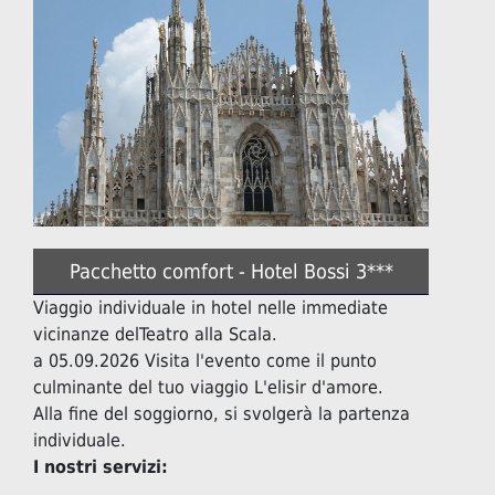
Pacchetto comfort - Hotel Bossi 3***
Viaggio individuale in hotel nelle immediate
vicinanze delTeatro alla Scala.
a 05.09.2026 Visita l'evento come il punto
culminante del tuo viaggio L'elisir d'amore.
Alla fine del soggiorno, si svolgerà la partenza
individuale.
I nostri servizi: