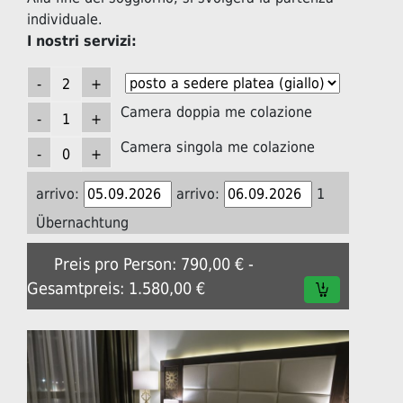
individuale.
I nostri servizi:
Camera doppia me colazione
Camera singola me colazione
arrivo:
arrivo:
1
Übernachtung
Preis pro Person: 790,00 € -
Gesamtpreis: 1.580,00 €