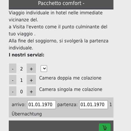
Pacchetto comfort -
Viaggio individuale in hotel nelle immediate
vicinanze del.
a Visita l'evento come il punto culminante del
tuo viaggio .
Alla fine del soggiorno, si svolgerà la partenza
individuale.
I nostri servizi:
Camera doppia me colazione
Camera singola me colazione
arrivo:
partenza:
1
Übernachtung