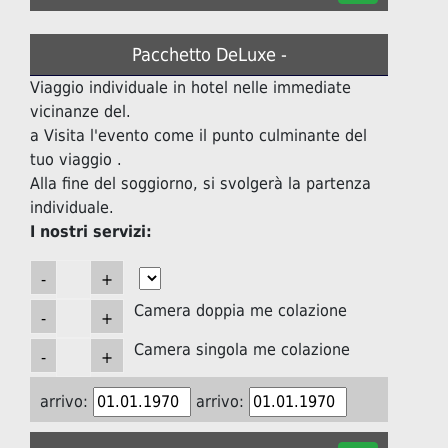
Pacchetto DeLuxe -
Viaggio individuale in hotel nelle immediate
vicinanze del.
a Visita l'evento come il punto culminante del
tuo viaggio .
Alla fine del soggiorno, si svolgerà la partenza
individuale.
I nostri servizi:
Camera doppia me colazione
Camera singola me colazione
arrivo:
arrivo: