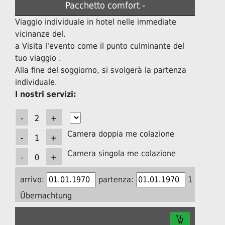
Pacchetto comfort -
Viaggio individuale in hotel nelle immediate
vicinanze del.
a Visita l'evento come il punto culminante del
tuo viaggio .
Alla fine del soggiorno, si svolgerà la partenza
individuale.
I nostri servizi:
Camera doppia me colazione
Camera singola me colazione
arrivo:
partenza:
1
Übernachtung