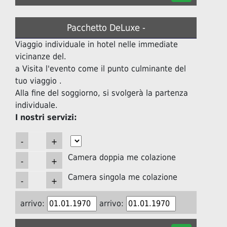
Pacchetto DeLuxe -
Viaggio individuale in hotel nelle immediate
vicinanze del.
a Visita l'evento come il punto culminante del
tuo viaggio .
Alla fine del soggiorno, si svolgerà la partenza
individuale.
I nostri servizi:
Camera doppia me colazione
Camera singola me colazione
arrivo:
arrivo: