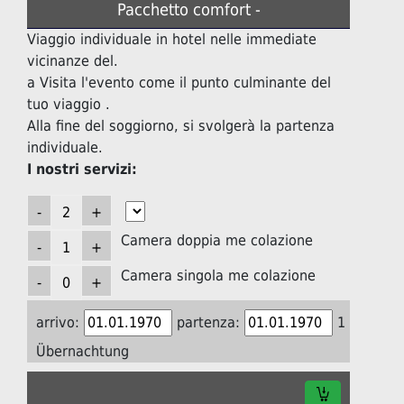
Pacchetto comfort -
Viaggio individuale in hotel nelle immediate
vicinanze del.
a Visita l'evento come il punto culminante del
tuo viaggio .
Alla fine del soggiorno, si svolgerà la partenza
individuale.
I nostri servizi:
Camera doppia me colazione
Camera singola me colazione
arrivo:
partenza:
1
Übernachtung