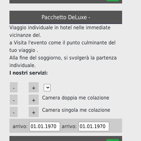
Pacchetto DeLuxe -
Viaggio individuale in hotel nelle immediate
vicinanze del.
a Visita l'evento come il punto culminante del
tuo viaggio .
Alla fine del soggiorno, si svolgerà la partenza
individuale.
I nostri servizi:
Camera doppia me colazione
Camera singola me colazione
arrivo:
arrivo: