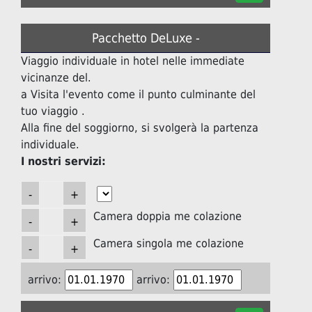
Pacchetto DeLuxe -
Viaggio individuale in hotel nelle immediate
vicinanze del.
a Visita l'evento come il punto culminante del
tuo viaggio .
Alla fine del soggiorno, si svolgerà la partenza
individuale.
I nostri servizi:
Camera doppia me colazione
Camera singola me colazione
arrivo:
arrivo: