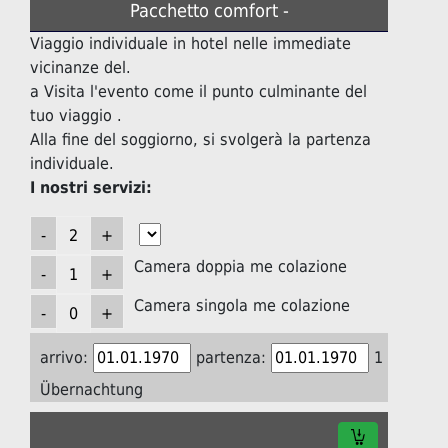
Pacchetto comfort -
Viaggio individuale in hotel nelle immediate
vicinanze del.
a Visita l'evento come il punto culminante del
tuo viaggio .
Alla fine del soggiorno, si svolgerà la partenza
individuale.
I nostri servizi:
Camera doppia me colazione
Camera singola me colazione
arrivo:
partenza:
1
Übernachtung