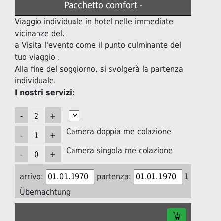
Pacchetto comfort -
Viaggio individuale in hotel nelle immediate
vicinanze del.
a Visita l'evento come il punto culminante del
tuo viaggio .
Alla fine del soggiorno, si svolgerà la partenza
individuale.
I nostri servizi:
Camera doppia me colazione
Camera singola me colazione
arrivo:
partenza:
1
Übernachtung