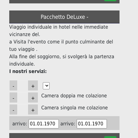
Pacchetto DeLuxe -
Viaggio individuale in hotel nelle immediate
vicinanze del.
a Visita l'evento come il punto culminante del
tuo viaggio .
Alla fine del soggiorno, si svolgerà la partenza
individuale.
I nostri servizi:
Camera doppia me colazione
Camera singola me colazione
arrivo:
arrivo: