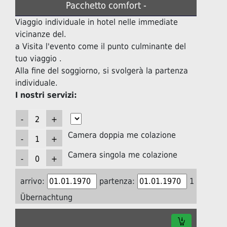
Pacchetto comfort -
Viaggio individuale in hotel nelle immediate
vicinanze del.
a Visita l'evento come il punto culminante del
tuo viaggio .
Alla fine del soggiorno, si svolgerà la partenza
individuale.
I nostri servizi:
Camera doppia me colazione
Camera singola me colazione
arrivo:
partenza:
1
Übernachtung