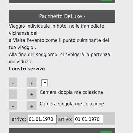
Pacchetto DeLuxe -
Viaggio individuale in hotel nelle immediate
vicinanze del.
a Visita l'evento come il punto culminante del
tuo viaggio .
Alla fine del soggiorno, si svolgerà la partenza
individuale.
I nostri servizi:
Camera doppia me colazione
Camera singola me colazione
arrivo:
arrivo: