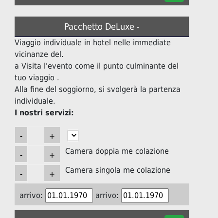
Pacchetto DeLuxe -
Viaggio individuale in hotel nelle immediate
vicinanze del.
a Visita l'evento come il punto culminante del
tuo viaggio .
Alla fine del soggiorno, si svolgerà la partenza
individuale.
I nostri servizi:
Camera doppia me colazione
Camera singola me colazione
arrivo:
arrivo: