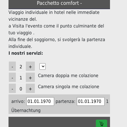
Pacchetto comfort -
Viaggio individuale in hotel nelle immediate
vicinanze del.
a Visita l'evento come il punto culminante del
tuo viaggio .
Alla fine del soggiorno, si svolgerà la partenza
individuale.
I nostri servizi:
Camera doppia me colazione
Camera singola me colazione
arrivo:
partenza:
1
Übernachtung