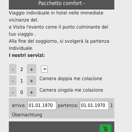
Pacchetto comfort -
Viaggio individuale in hotel nelle immediate
vicinanze del.
a Visita l'evento come il punto culminante del
tuo viaggio .
Alla fine del soggiorno, si svolgerà la partenza
individuale.
I nostri servizi:
Camera doppia me colazione
Camera singola me colazione
arrivo:
partenza:
1
Übernachtung