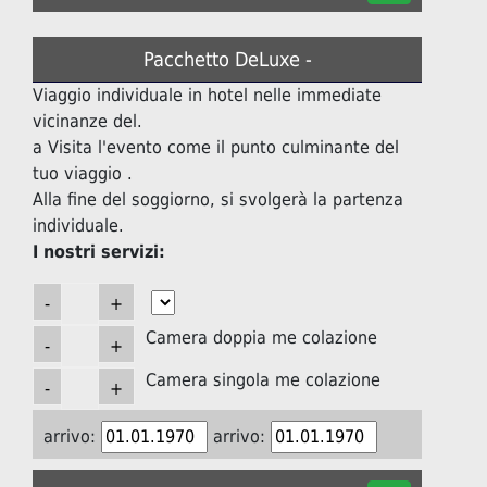
Pacchetto DeLuxe -
Viaggio individuale in hotel nelle immediate
vicinanze del.
a Visita l'evento come il punto culminante del
tuo viaggio .
Alla fine del soggiorno, si svolgerà la partenza
individuale.
I nostri servizi:
Camera doppia me colazione
Camera singola me colazione
arrivo:
arrivo: