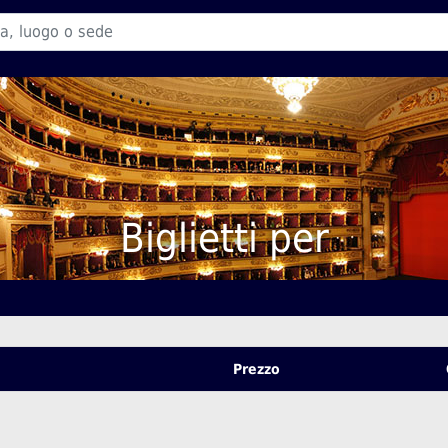
Biglietti per
Prezzo