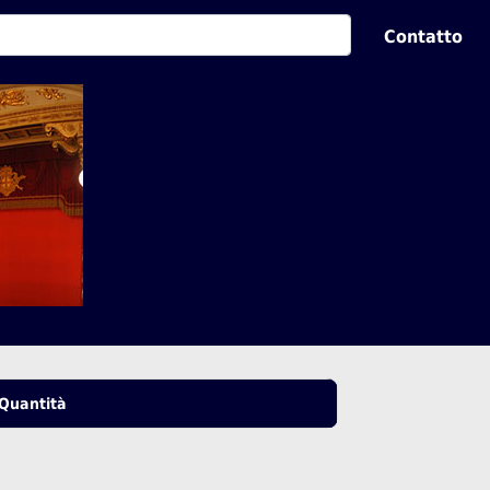
Contatto
Quantità