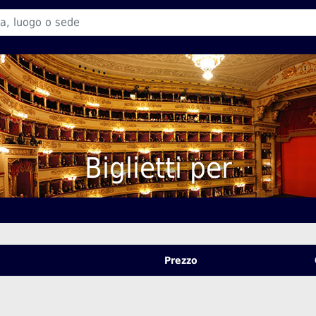
Biglietti per
Prezzo