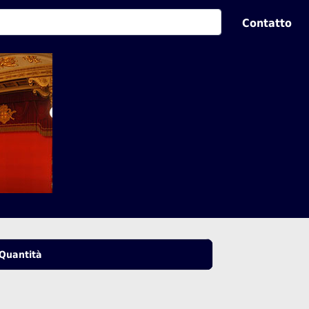
Contatto
Quantità