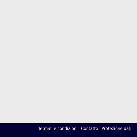
Termini e condizioni
Contatto
Protezione dati