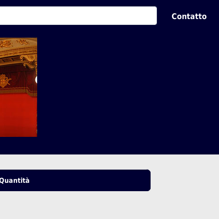
Contatto
Quantità