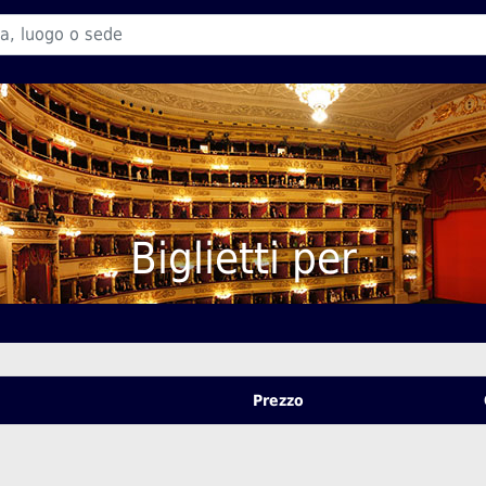
Biglietti per
Prezzo