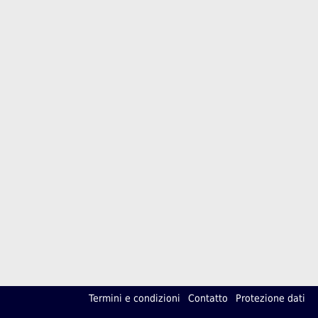
Termini e condizioni
Contatto
Protezione dati