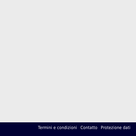
Termini e condizioni
Contatto
Protezione dati