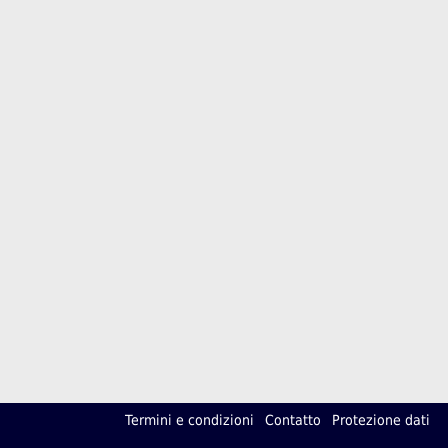
Termini e condizioni
Contatto
Protezione dati