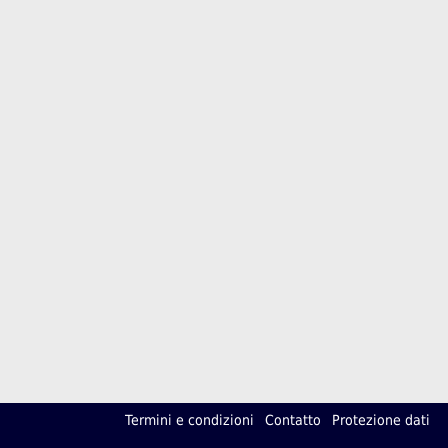
Termini e condizioni
Contatto
Protezione dati