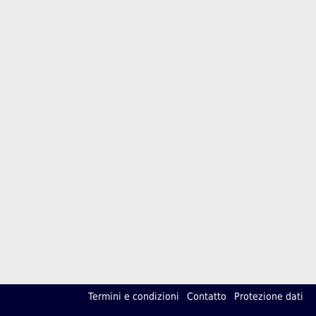
Termini e condizioni
Contatto
Protezione dati