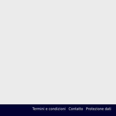
Termini e condizioni
Contatto
Protezione dati