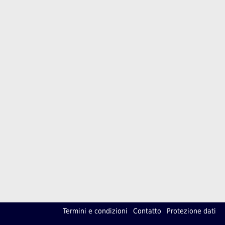
Termini e condizioni
Contatto
Protezione dati