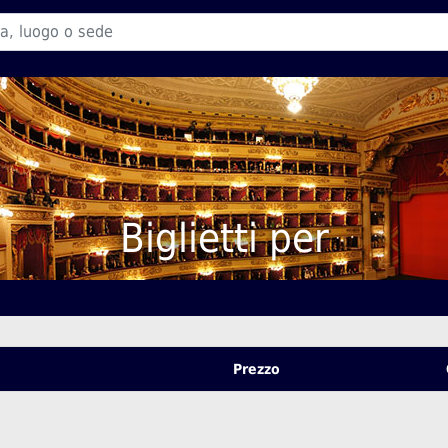
Biglietti per
Prezzo