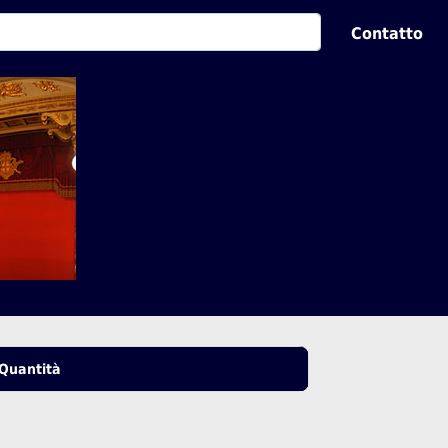
Contatto
Quantità