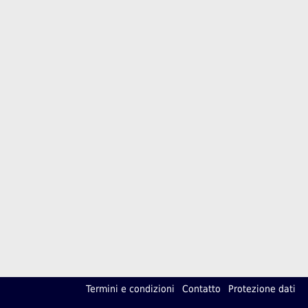
Termini e condizioni
Contatto
Protezione dati