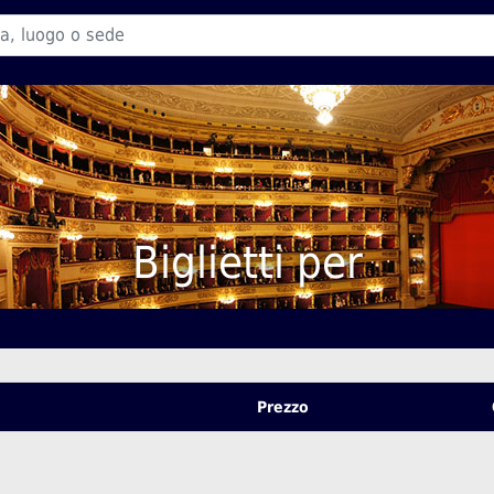
Biglietti per
Prezzo