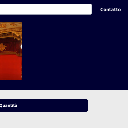
Contatto
Quantità