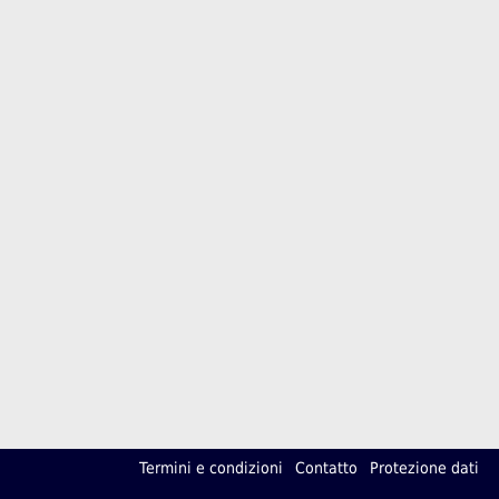
Termini e condizioni
Contatto
Protezione dati