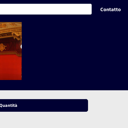
Contatto
Quantità