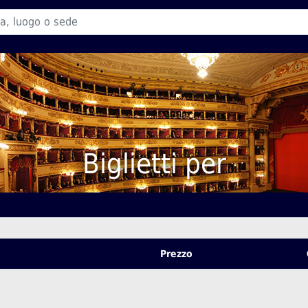
Biglietti per
Prezzo