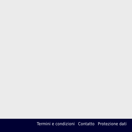
Termini e condizioni
Contatto
Protezione dati