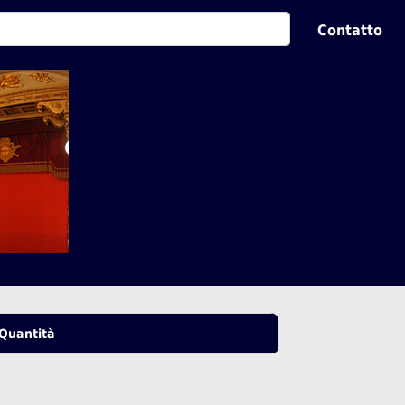
Contatto
Quantità