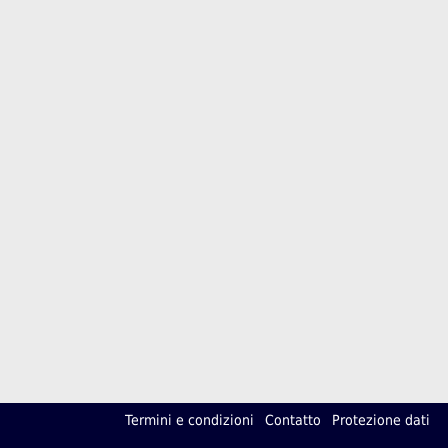
Termini e condizioni
Contatto
Protezione dati