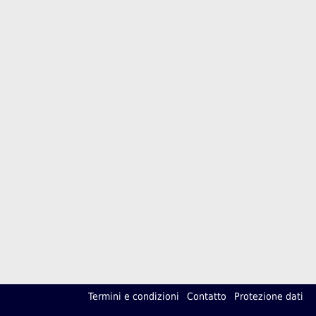
Termini e condizioni
Contatto
Protezione dati