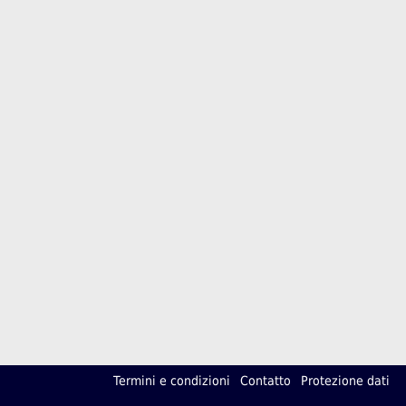
Termini e condizioni
Contatto
Protezione dati