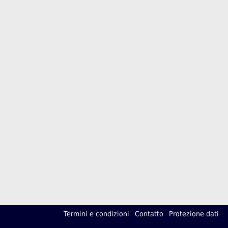
Termini e condizioni
Contatto
Protezione dati