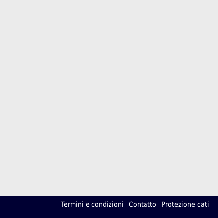
Termini e condizioni
Contatto
Protezione dati