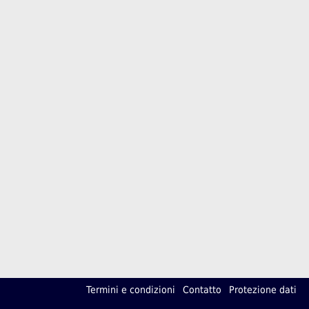
Termini e condizioni
Contatto
Protezione dati